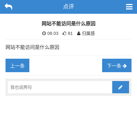
点评
网站不能访问是什么原因
08.03
81
归属感
网站不能访问是什么原因
上一条
下一条