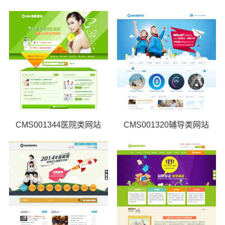
CMS001344医院类网站
CMS001320辅导类网站