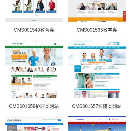
CMS001549教育类
CMS001533教学类
CMS001658护理类网站
CMS001657医院类网站