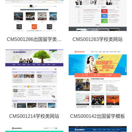
CMS001286出国留学类网站
CMS001263学校类网站
CMS001214学校类网站
CMS000142出国留学模板