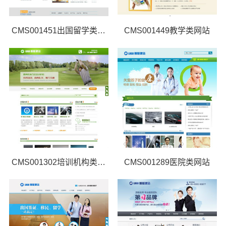
CMS001451出国留学类网站
CMS001449教学类网站
CMS001302培训机构类网站
CMS001289医院类网站