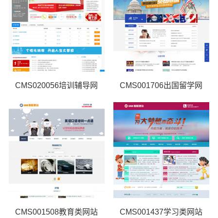
CMS020056培训辅导网
CMS001706出国留学网
CMS001508教育类网站
CMS001437学习类网站